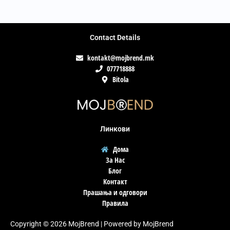
Contact Details
kontakt@mojbrend.mk
077718888
Bitola
Линкови
Дома
За Нас
Блог
Контакт
Прашања и одговори
Правила
Copyright © 2026 MojBrend | Powered by MojBrend